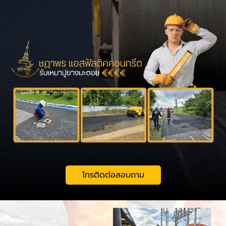
โทรติดต่อสอบถาม