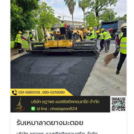
รับเหมาลาดยางมะตอย