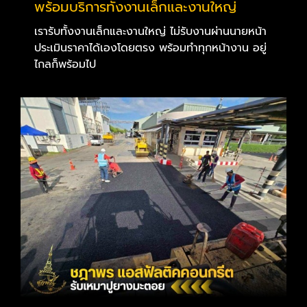
พร้อมบริการทั้งงานเล็กและงานใหญ่
เรารับทั้งงานเล็กและงานใหญ่ ไม่รับงานผ่านนายหน้า
ประเมินราคาได้เองโดยตรง พร้อมทำทุกหน้างาน อยู่
ไกลก็พร้อมไป