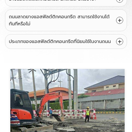
ถนนลาดยางแอสฟัลต์ติกคอนกรีต สามารถใช้งานได้
ทันทีหรือไม่
ประเภทของแอสฟัลต์ติกคอนกรีตที่นิยมใช้ในงานถนน