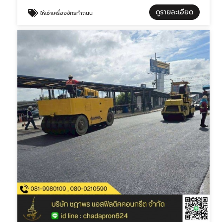
ดูรายละเอียด
ให้เช่าเครื่องจักรทำถนน