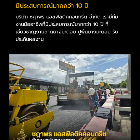
มีประสบการณ์มากกว่า 10 ปี
บริษัท ชฎาพร แอสฟัลติคคอนกรีต จำกัด เรามีทีม
งานมืออาชีพที่มีประสบการณ์มากกว่า 10 ปี ที่
เชี่ยวชาญงานลาดยางมะตอย ปูพื้นยางมะตอย รับ
ประกันผลงาน